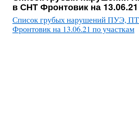
в СНТ Фронтовик на 13.06.21
Список грубых нарушений ПУЭ, ПТ
Фронтовик на 13.06.21 по участкам