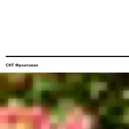
СНТ Фронтовик