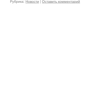
Рубрика:
Новости
|
Оставить комментарий