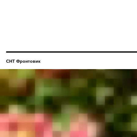
СНТ Фронтовик