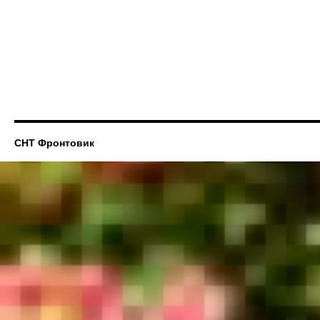
СНТ Фронтовик