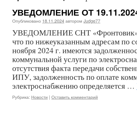
УВЕДОМЛЕНИЕ ОТ 19.11.2024
Опубликовано
18.11.2024
автором
Judge77
УВЕДОМЛЕНИЕ СНТ «Фронтовик» у
что по нижеуказанным адресам по с
ноября 2024 г. имеются задолженнос
коммунальной услуги по электросн
отсутствия факта передачи собстве
ИПУ, задолженность по оплате ком
электроснабжению определяется …
Рубрика:
Новости
|
Оставить комментарий