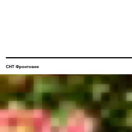
СНТ Фронтовик