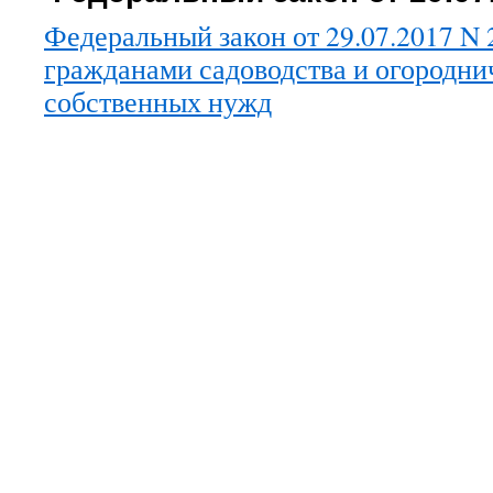
Федеральный закон от 29.07.2017 N
гражданами садоводства и огородни
собственных нужд