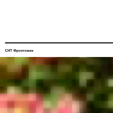
СНТ Фронтовик