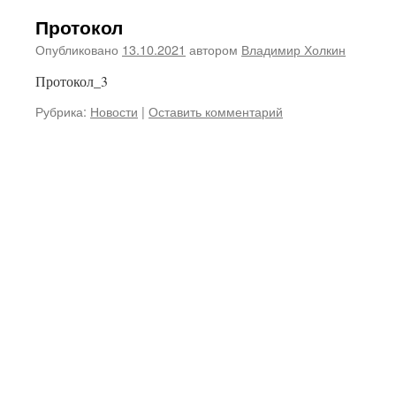
Протокол
Опубликовано
13.10.2021
автором
Владимир Холкин
Протокол_3
Рубрика:
Новости
|
Оставить комментарий