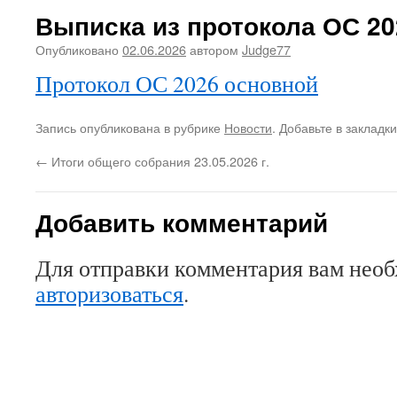
Выписка из протокола ОС 20
Опубликовано
02.06.2026
автором
Judge77
Протокол ОС 2026 основной
Запись опубликована в рубрике
Новости
. Добавьте в закладк
←
Итоги общего собрания 23.05.2026 г.
Добавить комментарий
Для отправки комментария вам нео
авторизоваться
.