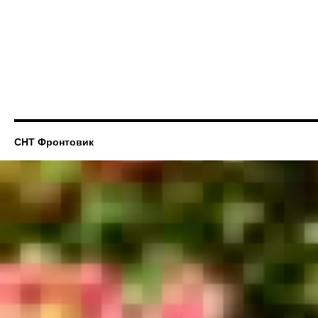
СНТ Фронтовик